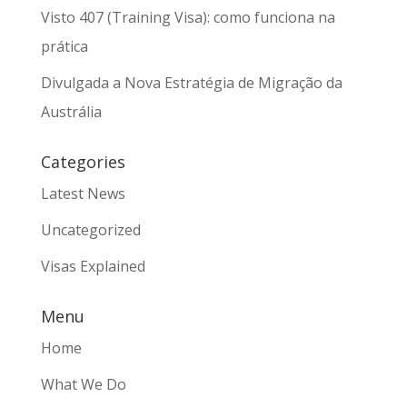
Visto 407 (Training Visa): como funciona na
prática
Divulgada a Nova Estratégia de Migração da
Austrália
Categories
Latest News
Uncategorized
Visas Explained
Menu
Home
What We Do