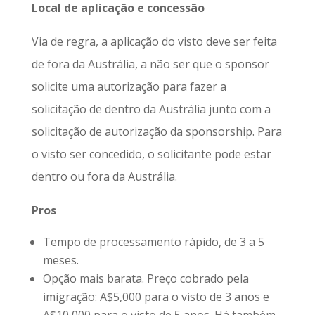
Local de aplicação e concessão
Via de regra, a aplicação do visto deve ser feita
de fora da Austrália, a não ser que o sponsor
solicite uma autorização para fazer a
solicitação de dentro da Austrália junto com a
solicitação de autorização da sponsorship. Para
o visto ser concedido, o solicitante pode estar
dentro ou fora da Austrália.
Pros
Tempo de processamento rápido, de 3 a 5
meses.
Opção mais barata. Preço cobrado pela
imigração: A$5,000 para o visto de 3 anos e