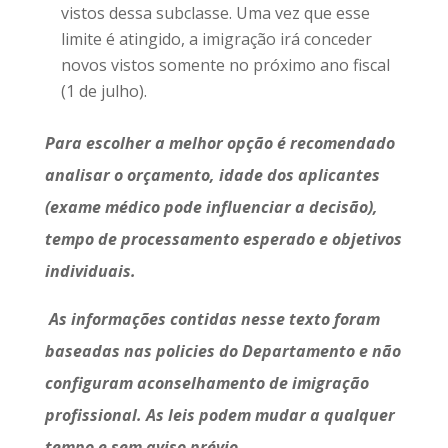
vistos dessa subclasse. Uma vez que esse
limite é atingido, a imigração irá conceder
novos vistos somente no próximo ano fiscal
(1 de julho).
Para escolher a melhor opção é recomendado
analisar o orçamento, idade dos aplicantes
(exame médico pode influenciar a decisão),
tempo de processamento esperado e objetivos
individuais.
As informações contidas nesse texto foram
baseadas nas policies do Departamento e não
configuram aconselhamento de imigração
profissional. As leis podem mudar a qualquer
tempo e sem aviso prévio.