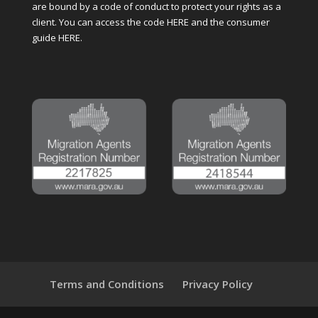
are bound by a code of conduct to protect your rights as a
client. You can access the code
HERE
and the consumer
guide
HERE
.
Terms and Conditions
Privacy Policy