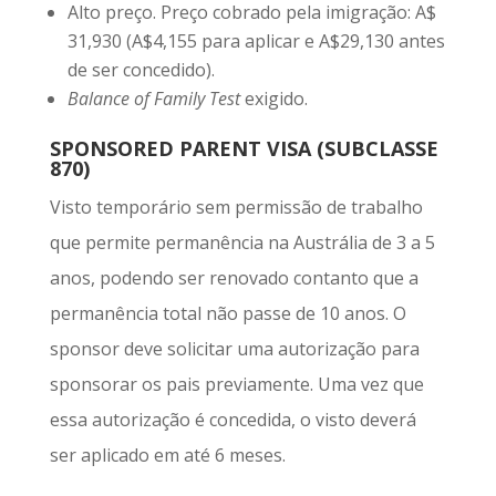
Alto preço. Preço cobrado pela imigração: A$
31,930 (A$4,155 para aplicar e A$29,130 antes
de ser concedido).
Balance of Family Test
exigido.
SPONSORED PARENT VISA (SUBCLASSE
870)
Visto temporário sem permissão de trabalho
que permite permanência na Austrália de 3 a 5
anos, podendo ser renovado contanto que a
permanência total não passe de 10 anos. O
sponsor deve solicitar uma autorização para
sponsorar os pais previamente. Uma vez que
essa autorização é concedida, o visto deverá
ser aplicado em até 6 meses.