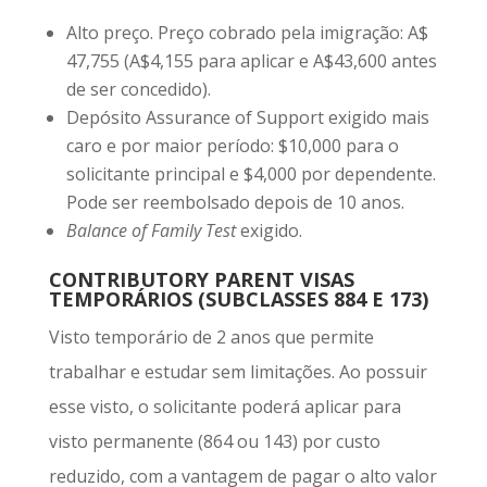
Alto preço. Preço cobrado pela imigração: A$
47,755 (A$4,155 para aplicar e A$43,600 antes
de ser concedido).
Depósito Assurance of Support exigido mais
caro e por maior período: $10,000 para o
solicitante principal e $4,000 por dependente.
Pode ser reembolsado depois de 10 anos.
Balance of Family Test
exigido.
CONTRIBUTORY PARENT VISAS
TEMPORÁRIOS (SUBCLASSES 884 E 173)
Visto temporário de 2 anos que permite
trabalhar e estudar sem limitações. Ao possuir
esse visto, o solicitante poderá aplicar para
visto permanente (864 ou 143) por custo
reduzido, com a vantagem de pagar o alto valor