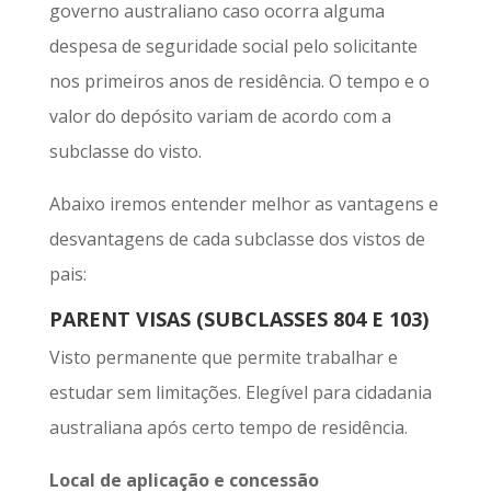
governo australiano caso ocorra alguma
despesa de seguridade social pelo solicitante
nos primeiros anos de residência. O tempo e o
valor do depósito variam de acordo com a
subclasse do visto.
Abaixo iremos entender melhor as vantagens e
desvantagens de cada subclasse dos vistos de
pais:
PARENT VISAS (SUBCLASSES 804 E 103)
Visto permanente que permite trabalhar e
estudar sem limitações. Elegível para cidadania
australiana após certo tempo de residência.
Local de aplicação e concessão