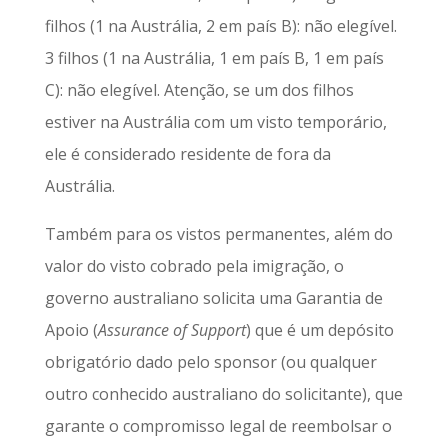
filhos (1 na Austrália, 2 em país B): não elegível.
3 filhos (1 na Austrália, 1 em país B, 1 em país
C): não elegível. Atenção, se um dos filhos
estiver na Austrália com um visto temporário,
ele é considerado residente de fora da
Austrália.
Também para os vistos permanentes, além do
valor do visto cobrado pela imigração, o
governo australiano solicita uma Garantia de
Apoio (
Assurance of Support
) que é um depósito
obrigatório dado pelo sponsor (ou qualquer
outro conhecido australiano do solicitante), que
garante o compromisso legal de reembolsar o