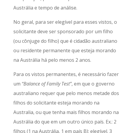
Austrália e tempo de análise.
No geral, para ser elegível para esses vistos, o
solicitante deve ser sponsorado por um filho
(ou cônjuge do filho) que é cidadão australiano
ou residente permanente que esteja morando
na Austrália há pelo menos 2 anos.
Para os vistos permanentes, é necessário fazer
um
“Balance of Family Test”
, em que o governo
australiano requer que pelo menos metade dos
filhos do solicitante esteja morando na
Australia, ou que tenha mais filhos morando na
Austrália do que em um outro único país. Ex.: 2
filhos (1 na Austrália, 1 em país B): elegível. 3