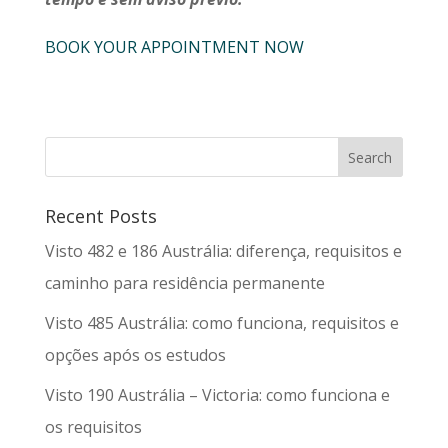
BOOK YOUR APPOINTMENT NOW
Recent Posts
Visto 482 e 186 Austrália: diferença, requisitos e
caminho para residência permanente
Visto 485 Austrália: como funciona, requisitos e
opções após os estudos
Visto 190 Austrália – Victoria: como funciona e
os requisitos