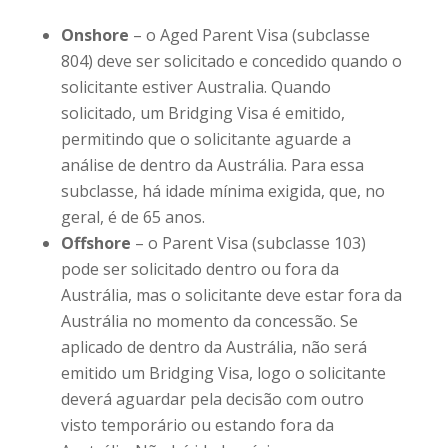
Onshore
– o Aged Parent Visa (subclasse
804) deve ser solicitado e concedido quando o
solicitante estiver Australia. Quando
solicitado, um Bridging Visa é emitido,
permitindo que o solicitante aguarde a
análise de dentro da Austrália. Para essa
subclasse, há idade mínima exigida, que, no
geral, é de 65 anos.
Offshore
– o Parent Visa (subclasse 103)
pode ser solicitado dentro ou fora da
Austrália, mas o solicitante deve estar fora da
Austrália no momento da concessão. Se
aplicado de dentro da Austrália, não será
emitido um Bridging Visa, logo o solicitante
deverá aguardar pela decisão com outro
visto temporário ou estando fora da