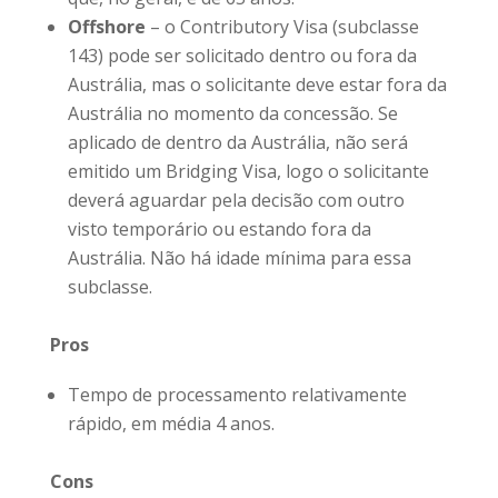
Offshore
– o Contributory Visa (subclasse
143) pode ser solicitado dentro ou fora da
Austrália, mas o solicitante deve estar fora da
Austrália no momento da concessão. Se
aplicado de dentro da Austrália, não será
emitido um Bridging Visa, logo o solicitante
deverá aguardar pela decisão com outro
visto temporário ou estando fora da
Austrália. Não há idade mínima para essa
subclasse.
Pros
Tempo de processamento relativamente
rápido, em média 4 anos.
Cons