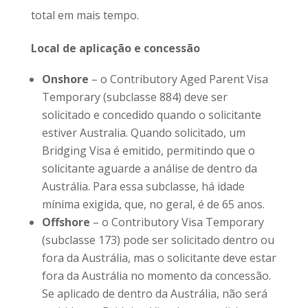
total em mais tempo.
Local de aplicação e concessão
Onshore
– o Contributory Aged Parent Visa
Temporary (subclasse 884) deve ser
solicitado e concedido quando o solicitante
estiver Australia. Quando solicitado, um
Bridging Visa é emitido, permitindo que o
solicitante aguarde a análise de dentro da
Austrália. Para essa subclasse, há idade
mínima exigida, que, no geral, é de 65 anos.
Offshore
– o Contributory Visa Temporary
(subclasse 173) pode ser solicitado dentro ou
fora da Austrália, mas o solicitante deve estar
fora da Austrália no momento da concessão.
Se aplicado de dentro da Austrália, não será