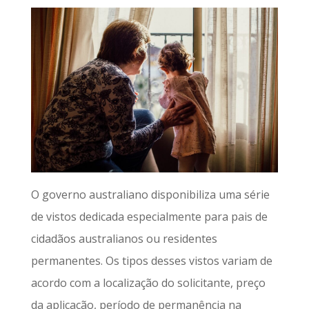
O governo australiano disponibiliza uma série
de vistos dedicada especialmente para pais de
cidadãos australianos ou residentes
permanentes. Os tipos desses vistos variam de
acordo com a localização do solicitante, preço
da aplicação, período de permanência na