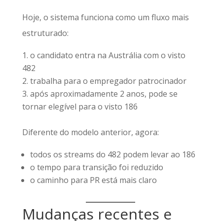
Hoje, o sistema funciona como um fluxo mais
estruturado:
o candidato entra na Austrália com o visto
482
trabalha para o empregador patrocinador
após aproximadamente 2 anos, pode se
tornar elegível para o visto 186
Diferente do modelo anterior, agora:
todos os streams do 482 podem levar ao 186
o tempo para transição foi reduzido
o caminho para PR está mais claro
Mudanças recentes e