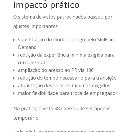
impacto prático
O sistema de vistos patrocinados passou por
ajustes importantes:
substituição do modelo antigo pelo Skills in
Demand
redução da experiência mínima exigida para
cerca de 1 ano
ampliação do acesso ao PR via 186
redução do tempo necessário para transição
atualização dos salários mínimos exigidos
maior flexibilidade para troca de empregador
Na prática, o visto 482 deixou de ser apenas
temporário.