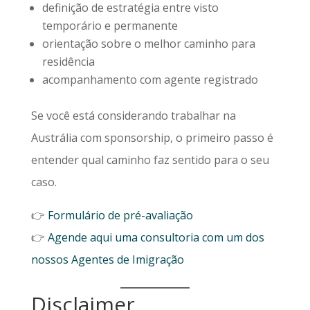
definição de estratégia entre visto
temporário e permanente
orientação sobre o melhor caminho para
residência
acompanhamento com agente registrado
Se você está considerando trabalhar na
Austrália com sponsorship, o primeiro passo é
entender qual caminho faz sentido para o seu
caso.
👉
Formulário de pré-avaliação
👉
Agende aqui uma consultoria com um dos
nossos Agentes de Imigração
Disclaimer