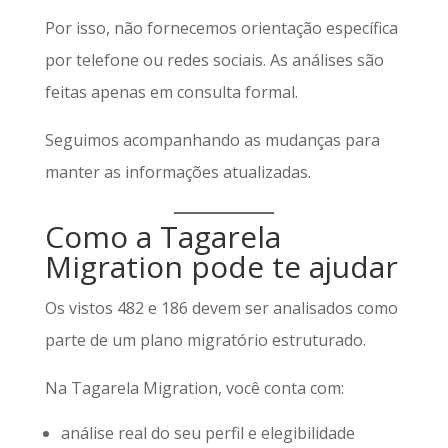
Por isso, não fornecemos orientação específica
por telefone ou redes sociais. As análises são
feitas apenas em consulta formal.
Seguimos acompanhando as mudanças para
manter as informações atualizadas.
Como a Tagarela
Migration pode te ajudar
Os vistos 482 e 186 devem ser analisados como
parte de um plano migratório estruturado.
Na Tagarela Migration, você conta com:
análise real do seu perfil e elegibilidade