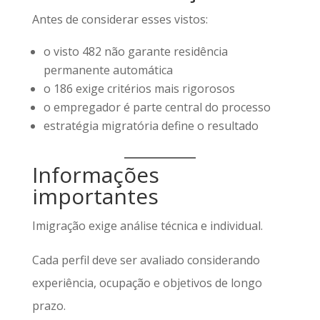
Antes de considerar esses vistos:
o visto 482 não garante residência
permanente automática
o 186 exige critérios mais rigorosos
o empregador é parte central do processo
estratégia migratória define o resultado
Informações
importantes
Imigração exige análise técnica e individual.
Cada perfil deve ser avaliado considerando
experiência, ocupação e objetivos de longo
prazo.