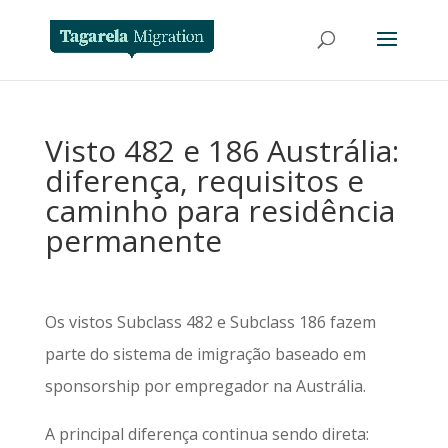
Visto 482 e 186 Austrália:
diferença, requisitos e
caminho para residência
permanente
Os vistos Subclass 482 e Subclass 186 fazem
parte do sistema de imigração baseado em
sponsorship por empregador na Austrália.
A principal diferença continua sendo direta: