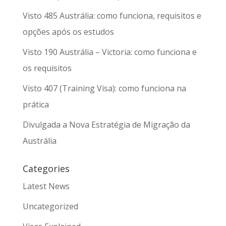
Visto 485 Austrália: como funciona, requisitos e
opções após os estudos
Visto 190 Austrália – Victoria: como funciona e
os requisitos
Visto 407 (Training Visa): como funciona na
prática
Divulgada a Nova Estratégia de Migração da
Austrália
Categories
Latest News
Uncategorized