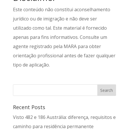
Este conteúdo não constitui aconselhamento
jurídico ou de imigração e não deve ser
utilizado como tal. Este material é fornecido
apenas para fins informativos. Consulte um
agente registrado pela MARA para obter
orientação profissional antes de fazer qualquer
tipo de aplicação.
Recent Posts
Visto 482 e 186 Austrália: diferença, requisitos e
caminho para residência permanente