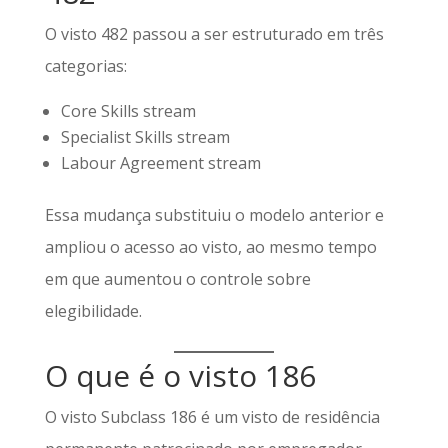
O visto 482 passou a ser estruturado em três
categorias:
Core Skills stream
Specialist Skills stream
Labour Agreement stream
Essa mudança substituiu o modelo anterior e
ampliou o acesso ao visto, ao mesmo tempo
em que aumentou o controle sobre
elegibilidade.
O que é o visto 186
O visto Subclass 186 é um visto de residência