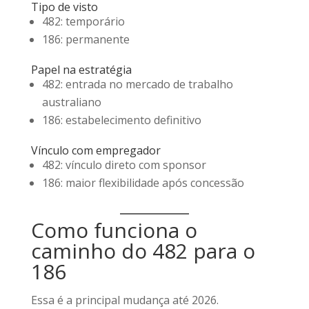
Tipo de visto
482: temporário
186: permanente
Papel na estratégia
482: entrada no mercado de trabalho
australiano
186: estabelecimento definitivo
Vínculo com empregador
482: vínculo direto com sponsor
186: maior flexibilidade após concessão
Como funciona o
caminho do 482 para o
186
Essa é a principal mudança até 2026.