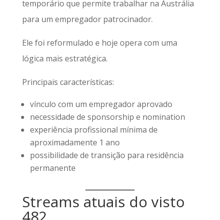
temporário que permite trabalhar na Austrália
para um empregador patrocinador.
Ele foi reformulado e hoje opera com uma
lógica mais estratégica.
Principais características:
vínculo com um empregador aprovado
necessidade de sponsorship e nomination
experiência profissional mínima de
aproximadamente 1 ano
possibilidade de transição para residência
permanente
Streams atuais do visto
482