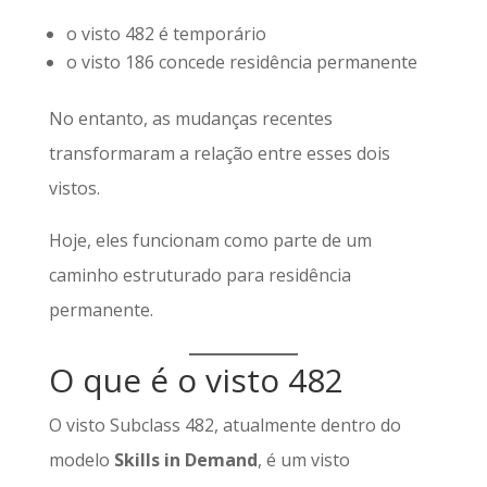
o visto 482 é temporário
o visto 186 concede residência permanente
No entanto, as mudanças recentes
transformaram a relação entre esses dois
vistos.
Hoje, eles funcionam como parte de um
caminho estruturado para residência
permanente.
O que é o visto 482
O visto Subclass 482, atualmente dentro do
modelo
Skills in Demand
, é um visto