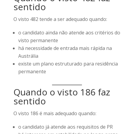
sentido
O visto 482 tende a ser adequado quando:
o candidato ainda não atende aos critérios do
visto permanente
há necessidade de entrada mais rápida na
Austrália
existe um plano estruturado para residência
permanente
Quando o visto 186 faz
sentido
O visto 186 é mais adequado quando:
o candidato já atende aos requisitos de PR