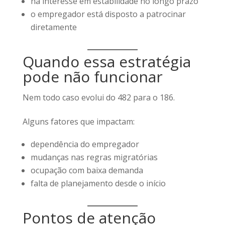
há interesse em estabilidade no longo prazo
o empregador está disposto a patrocinar
diretamente
Quando essa estratégia
pode não funcionar
Nem todo caso evolui do 482 para o 186.
Alguns fatores que impactam:
dependência do empregador
mudanças nas regras migratórias
ocupação com baixa demanda
falta de planejamento desde o início
Pontos de atenção