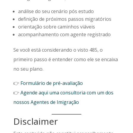
análise do seu cenário pós estudo
definição de próximos passos migratórios
orientação sobre caminhos viáveis
acompanhamento com agente registrado
Se você está considerando o visto 485, o
primeiro passo é entender como ele se encaixa
no seu plano.
👉
Formulário de pré-avaliação
👉
Agende aqui uma consultoria com um dos
nossos Agentes de Imigração
Disclaimer