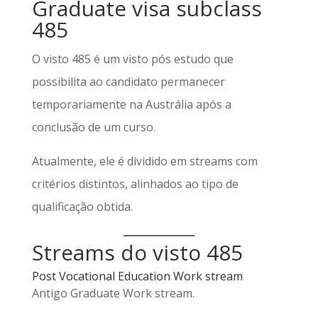
Graduate visa subclass
485
O visto 485 é um visto pós estudo que
possibilita ao candidato permanecer
temporariamente na Austrália após a
conclusão de um curso.
Atualmente, ele é dividido em streams com
critérios distintos, alinhados ao tipo de
qualificação obtida.
Streams do visto 485
Post Vocational Education Work stream
Antigo Graduate Work stream.