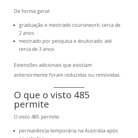
De forma geral:
graduação e mestrado coursework: cerca de
2 anos
mestrado por pesquisa e doutorado: até
cerca de 3 anos
Extensões adicionais que existiam
anteriormente foram reduzidas ou removidas.
O que o visto 485
permite
O visto 485 permite:
permanência temporária na Austrália após