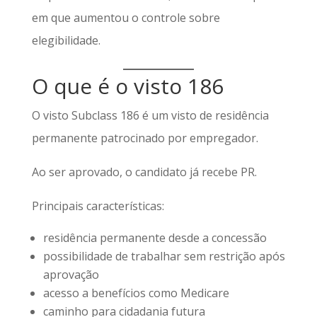
em que aumentou o controle sobre
elegibilidade.
O que é o visto 186
O visto Subclass 186 é um visto de residência
permanente patrocinado por empregador.
Ao ser aprovado, o candidato já recebe PR.
Principais características:
residência permanente desde a concessão
possibilidade de trabalhar sem restrição após
aprovação
acesso a benefícios como Medicare
caminho para cidadania futura