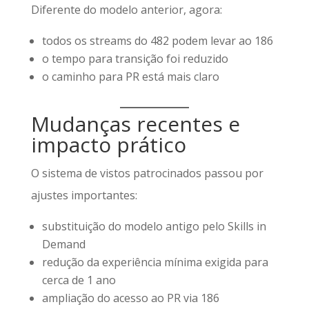
Diferente do modelo anterior, agora:
todos os streams do 482 podem levar ao 186
o tempo para transição foi reduzido
o caminho para PR está mais claro
Mudanças recentes e
impacto prático
O sistema de vistos patrocinados passou por
ajustes importantes:
substituição do modelo antigo pelo Skills in
Demand
redução da experiência mínima exigida para
cerca de 1 ano
ampliação do acesso ao PR via 186