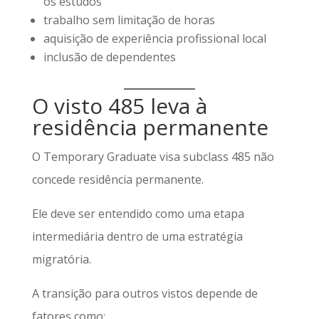
os estudos
trabalho sem limitação de horas
aquisição de experiência profissional local
inclusão de dependentes
O visto 485 leva à
residência permanente
O Temporary Graduate visa subclass 485 não
concede residência permanente.
Ele deve ser entendido como uma etapa
intermediária dentro de uma estratégia
migratória.
A transição para outros vistos depende de
fatores como: