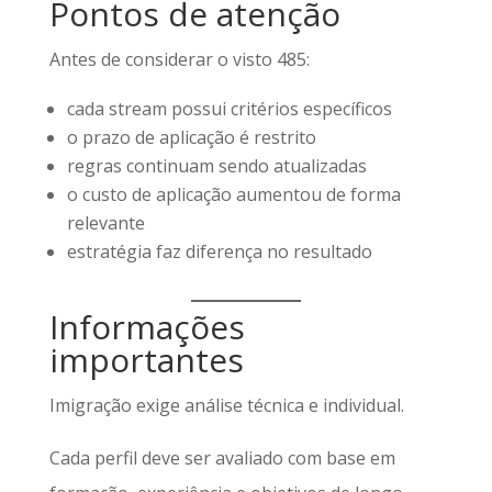
Pontos de atenção
Antes de considerar o visto 485:
cada stream possui critérios específicos
o prazo de aplicação é restrito
regras continuam sendo atualizadas
o custo de aplicação aumentou de forma
relevante
estratégia faz diferença no resultado
Informações
importantes
Imigração exige análise técnica e individual.
Cada perfil deve ser avaliado com base em