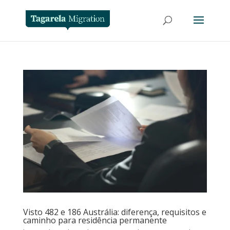
Visto 482 e 186 Austrália: diferença, requisitos e
caminho para residência permanente