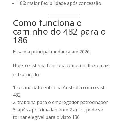
186: maior flexibilidade após concessão
Como funciona o
caminho do 482 para o
186
Essa é a principal mudança até 2026.
Hoje, o sistema funciona como um fluxo mais
estruturado:
o candidato entra na Austrália com o visto
482
trabalha para o empregador patrocinador
após aproximadamente 2 anos, pode se
tornar elegível para o visto 186