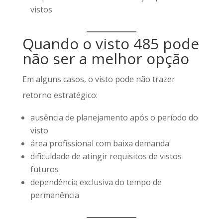
vistos
Quando o visto 485 pode
não ser a melhor opção
Em alguns casos, o visto pode não trazer
retorno estratégico:
ausência de planejamento após o período do
visto
área profissional com baixa demanda
dificuldade de atingir requisitos de vistos
futuros
dependência exclusiva do tempo de
permanência