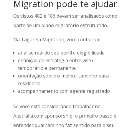
Migration pode te ajudar
Os vistos 482 e 186 devem ser analisados como
parte de um plano migratório estruturado.
Na Tagarela Migration, você conta com:
análise real do seu perfil e elegibilidade
definição de estratégia entre visto
temporário e permanente
orientação sobre o melhor caminho para
residência
acompanhamento com agente registrado
Se você está considerando trabalhar na
Austrália com sponsorship, o primeiro passo é
entender qual caminho faz sentido para o seu