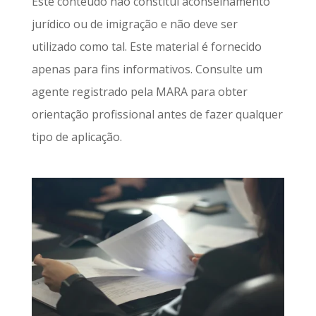
Este conteúdo não constitui aconselhamento
jurídico ou de imigração e não deve ser
utilizado como tal. Este material é fornecido
apenas para fins informativos. Consulte um
agente registrado pela MARA para obter
orientação profissional antes de fazer qualquer
tipo de aplicação.