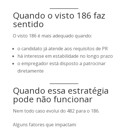
Quando o visto 186 faz
sentido
O visto 186 é mais adequado quando:
o candidato já atende aos requisitos de PR
há interesse em estabilidade no longo prazo
o empregador está disposto a patrocinar
diretamente
Quando essa estratégia
pode não funcionar
Nem todo caso evolui do 482 para o 186.
Alguns fatores que impactam: