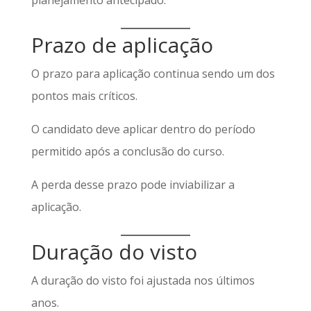
Prazo de aplicação
O prazo para aplicação continua sendo um dos
pontos mais críticos.
O candidato deve aplicar dentro do período
permitido após a conclusão do curso.
A perda desse prazo pode inviabilizar a
aplicação.
Duração do visto
A duração do visto foi ajustada nos últimos
anos.