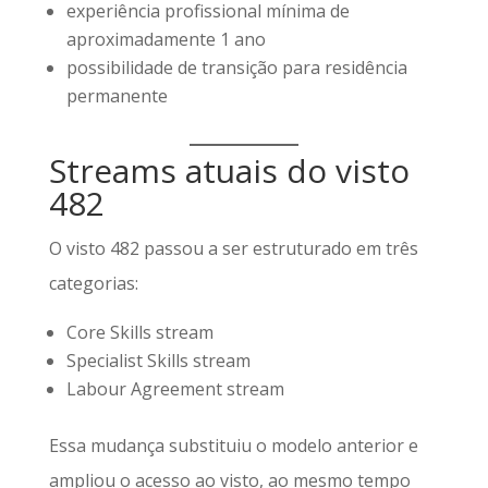
experiência profissional mínima de
aproximadamente 1 ano
possibilidade de transição para residência
permanente
Streams atuais do visto
482
O visto 482 passou a ser estruturado em três
categorias:
Core Skills stream
Specialist Skills stream
Labour Agreement stream
Essa mudança substituiu o modelo anterior e
ampliou o acesso ao visto, ao mesmo tempo