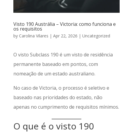
Visto 190 Austrália – Victoria: como funciona e
os requisitos
by
Carolina Vilares
|
Apr 22, 2026
|
Uncategorized
O visto Subclass 190 é um visto de residência
permanente baseado em pontos, com
nomeação de um estado australiano.
No caso de Victoria, o processo é seletivo e
baseado nas prioridades do estado, não
apenas no cumprimento de requisitos mínimos.
O que é o visto 190