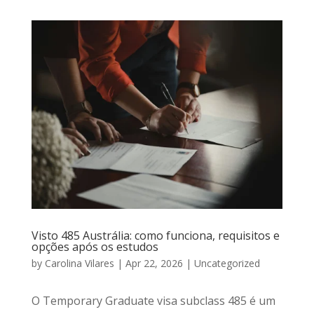
Visto 485 Austrália: como funciona, requisitos e
opções após os estudos
by
Carolina Vilares
|
Apr 22, 2026
|
Uncategorized
O Temporary Graduate visa subclass 485 é um