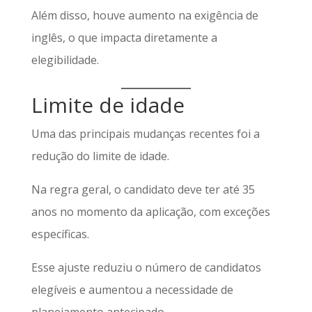
Além disso, houve aumento na exigência de
inglês, o que impacta diretamente a
elegibilidade.
Limite de idade
Uma das principais mudanças recentes foi a
redução do limite de idade.
Na regra geral, o candidato deve ter até 35
anos no momento da aplicação, com exceções
específicas.
Esse ajuste reduziu o número de candidatos
elegíveis e aumentou a necessidade de
planejamento antecipado.