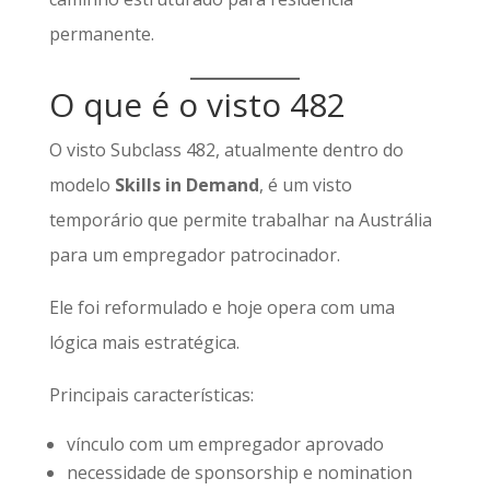
permanente.
O que é o visto 482
O visto Subclass 482, atualmente dentro do
modelo
Skills in Demand
, é um visto
temporário que permite trabalhar na Austrália
para um empregador patrocinador.
Ele foi reformulado e hoje opera com uma
lógica mais estratégica.
Principais características:
vínculo com um empregador aprovado
necessidade de sponsorship e nomination