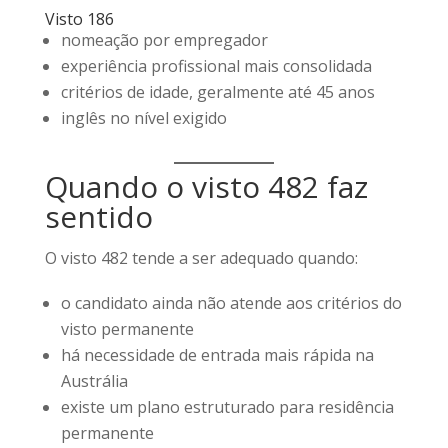
Visto 186
nomeação por empregador
experiência profissional mais consolidada
critérios de idade, geralmente até 45 anos
inglês no nível exigido
Quando o visto 482 faz
sentido
O visto 482 tende a ser adequado quando:
o candidato ainda não atende aos critérios do
visto permanente
há necessidade de entrada mais rápida na
Austrália
existe um plano estruturado para residência
permanente