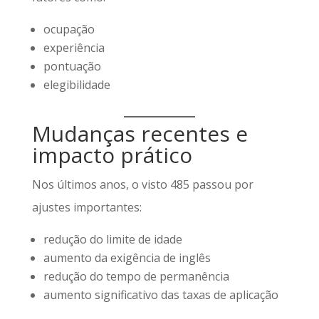
ocupação
experiência
pontuação
elegibilidade
Mudanças recentes e
impacto prático
Nos últimos anos, o visto 485 passou por
ajustes importantes:
redução do limite de idade
aumento da exigência de inglês
redução do tempo de permanência
aumento significativo das taxas de aplicação