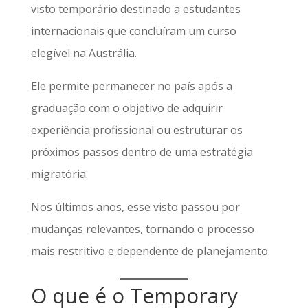
visto temporário destinado a estudantes
internacionais que concluíram um curso
elegível na Austrália.
Ele permite permanecer no país após a
graduação com o objetivo de adquirir
experiência profissional ou estruturar os
próximos passos dentro de uma estratégia
migratória.
Nos últimos anos, esse visto passou por
mudanças relevantes, tornando o processo
mais restritivo e dependente de planejamento.
O que é o Temporary