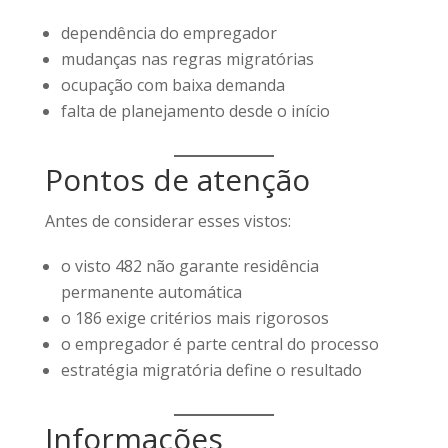
dependência do empregador
mudanças nas regras migratórias
ocupação com baixa demanda
falta de planejamento desde o início
Pontos de atenção
Antes de considerar esses vistos:
o visto 482 não garante residência
permanente automática
o 186 exige critérios mais rigorosos
o empregador é parte central do processo
estratégia migratória define o resultado
Informações