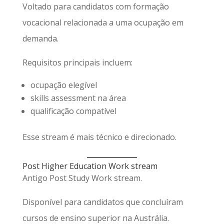
Voltado para candidatos com formação
vocacional relacionada a uma ocupação em
demanda.
Requisitos principais incluem:
ocupação elegível
skills assessment na área
qualificação compatível
Esse stream é mais técnico e direcionado.
Post Higher Education Work stream
Antigo Post Study Work stream.
Disponível para candidatos que concluíram
cursos de ensino superior na Austrália.