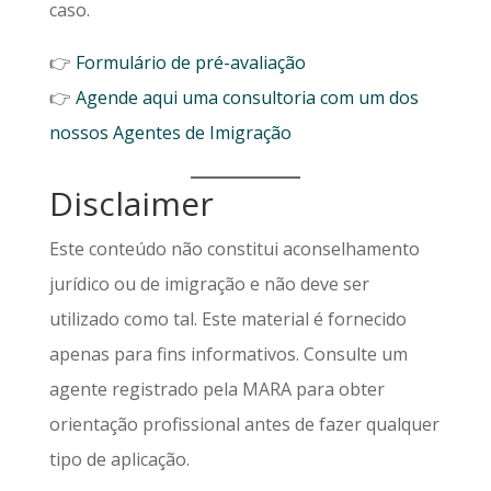
caso.
👉
Formulário de pré-avaliação
👉
Agende aqui uma consultoria com um dos
nossos Agentes de Imigração
Disclaimer
Este conteúdo não constitui aconselhamento
jurídico ou de imigração e não deve ser
utilizado como tal. Este material é fornecido
apenas para fins informativos. Consulte um
agente registrado pela MARA para obter
orientação profissional antes de fazer qualquer
tipo de aplicação.