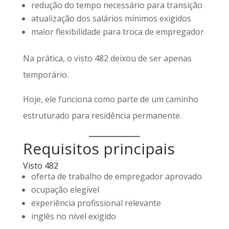
redução do tempo necessário para transição
atualização dos salários mínimos exigidos
maior flexibilidade para troca de empregador
Na prática, o visto 482 deixou de ser apenas
temporário.
Hoje, ele funciona como parte de um caminho
estruturado para residência permanente.
Requisitos principais
Visto 482
oferta de trabalho de empregador aprovado
ocupação elegível
experiência profissional relevante
inglês no nível exigido