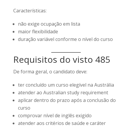
Características:
não exige ocupação em lista
maior flexibilidade
duração variável conforme o nível do curso
Requisitos do visto 485
De forma geral, o candidato deve:
ter concluído um curso elegível na Austrália
atender ao Australian study requirement
aplicar dentro do prazo após a conclusão do
curso
comprovar nível de inglês exigido
atender aos critérios de saúde e caráter