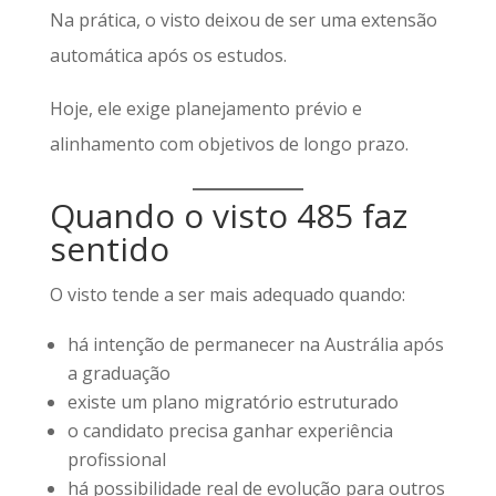
Na prática, o visto deixou de ser uma extensão
automática após os estudos.
Hoje, ele exige planejamento prévio e
alinhamento com objetivos de longo prazo.
Quando o visto 485 faz
sentido
O visto tende a ser mais adequado quando:
há intenção de permanecer na Austrália após
a graduação
existe um plano migratório estruturado
o candidato precisa ganhar experiência
profissional
há possibilidade real de evolução para outros