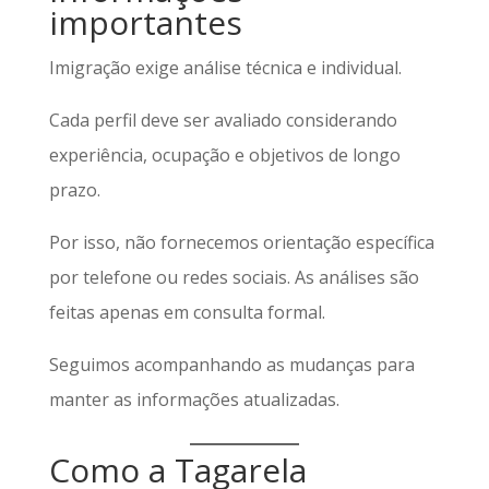
importantes
Imigração exige análise técnica e individual.
Cada perfil deve ser avaliado considerando
experiência, ocupação e objetivos de longo
prazo.
Por isso, não fornecemos orientação específica
por telefone ou redes sociais. As análises são
feitas apenas em consulta formal.
Seguimos acompanhando as mudanças para
manter as informações atualizadas.
Como a Tagarela