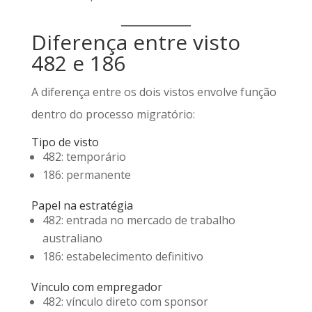
Diferença entre visto
482 e 186
A diferença entre os dois vistos envolve função
dentro do processo migratório:
Tipo de visto
482: temporário
186: permanente
Papel na estratégia
482: entrada no mercado de trabalho
australiano
186: estabelecimento definitivo
Vínculo com empregador
482: vínculo direto com sponsor