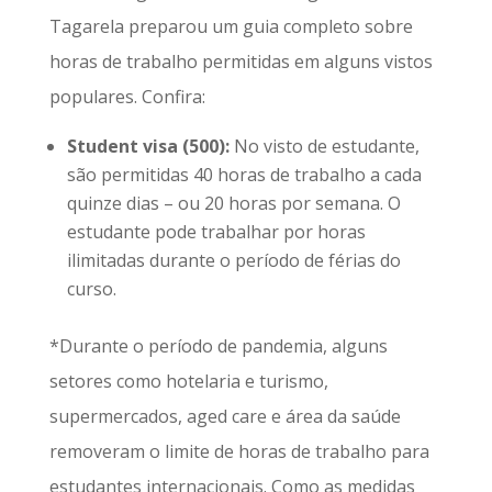
Tagarela preparou um guia completo sobre
horas de trabalho permitidas em alguns vistos
populares. Confira:
Student visa (500):
No visto de estudante,
são permitidas 40 horas de trabalho a cada
quinze dias – ou 20 horas por semana. O
estudante pode trabalhar por horas
ilimitadas durante o período de férias do
curso.
*Durante o período de pandemia, alguns
setores como hotelaria e turismo,
supermercados, aged care e área da saúde
removeram o limite de horas de trabalho para
estudantes internacionais. Como as medidas