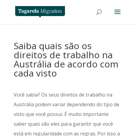
Saiba quais são os
direitos de trabalho na
Austrália de acordo com
cada visto
Você sabia? Os seus direitos de trabalho na
Austrália podem variar dependendo do tipo de
visto que você possui. É muito importante
saber quais são eles para garantir que você
está em regularidade com as regras. Por isso a