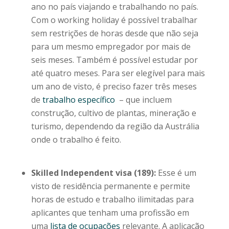
ano no país viajando e trabalhando no país.
Com o working holiday é possível trabalhar
sem restrições de horas desde que não seja
para um mesmo empregador por mais de
seis meses. Também é possível estudar por
até quatro meses. Para ser elegível para mais
um ano de visto, é preciso fazer três meses
de
trabalho específico
– que incluem
construção, cultivo de plantas, mineração e
turismo, dependendo da região da Austrália
onde o trabalho é feito.
Skilled Independent visa (189):
Esse é um
visto de residência permanente e permite
horas de estudo e trabalho ilimitadas para
aplicantes que tenham uma profissão em
uma
lista de ocupações
relevante. A aplicação