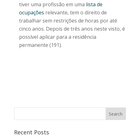
tiver uma profissão em uma
lista de
ocupações
relevante, tem o direito de
trabalhar sem restrições de horas por até
cinco anos. Depois de três anos neste visto, é
possível aplicar para a residência
permanente (191).
Recent Posts