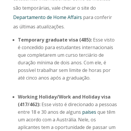
são temporárias, vale checar o site do
Departamento de Home Affairs
para conferir
as últimas atualizações.
Temporary graduate visa (485):
Esse visto
é concedido para estudantes internacionais
que completarem um curso terciário de
duração mínima de dois anos. Com ele, é
possível trabalhar sem limite de horas por
até cinco anos após a graduação.
Working Holiday/Work and Holiday visa
(417/462):
Esse visto é direcionado a pessoas
entre 18 e 30 anos de alguns
países
que têm
um acordo com a Austrália. Nele, os
aplicantes tem a oportunidade de passar um