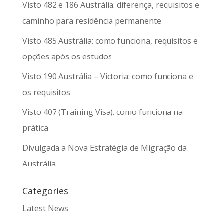
Visto 482 e 186 Austrália: diferença, requisitos e
caminho para residência permanente
Visto 485 Austrália: como funciona, requisitos e
opções após os estudos
Visto 190 Austrália – Victoria: como funciona e
os requisitos
Visto 407 (Training Visa): como funciona na
prática
Divulgada a Nova Estratégia de Migração da
Austrália
Categories
Latest News