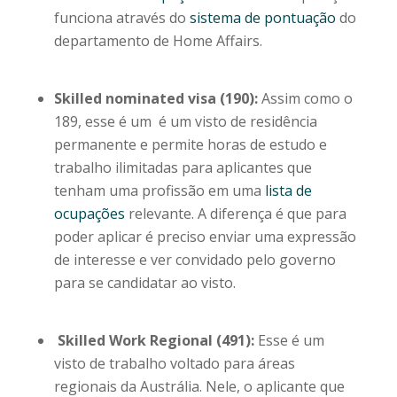
funciona através do
sistema de pontuação
do
departamento de Home Affairs.
Skilled nominated visa (190):
Assim como o
189, esse é um é um visto de residência
permanente e permite horas de estudo e
trabalho ilimitadas para aplicantes que
tenham uma profissão em uma
lista de
ocupações
relevante. A diferença é que para
poder aplicar é preciso enviar uma expressão
de interesse e ver convidado pelo governo
para se candidatar ao visto.
Skilled Work Regional (491):
Esse é um
visto de trabalho voltado para áreas
regionais da Austrália. Nele, o aplicante que