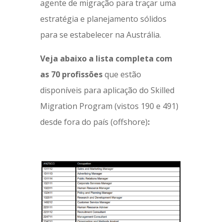
agente de migração para traçar uma
estratégia e planejamento sólidos
para se estabelecer na Austrália.
Veja abaixo a lista completa com
as 70 profissões
que estão
disponíveis para aplicação do Skilled
Migration Program (vistos 190 e 491)
desde fora do país (offshore)
: