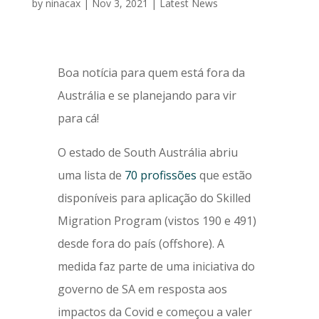
by
ninacax
|
Nov 3, 2021
|
Latest News
Boa notícia para quem está fora da
Austrália e se planejando para vir
para cá!
O estado de South Austrália abriu
uma lista de
70 profissões
que estão
disponíveis para aplicação do Skilled
Migration Program (vistos 190 e 491)
desde fora do país (offshore). A
medida faz parte de uma iniciativa do
governo de SA em resposta aos
impactos da Covid e começou a valer