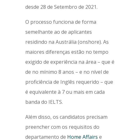
desde 28 de Setembro de 2021.
O processo funciona de forma
semelhante ao de aplicantes
residindo na Austrália (onshore). As
maiores diferenças estão no tempo
exigido de experiência na área – que é
de no mínimo 8 anos – e no nível de
proficiência de Inglês requerido – que
é equivalente à 7 ou mais em cada
banda do IELTS.
Além disso, os candidatos precisam
preencher com os requisitos do
departamento de
Home Affairs
e