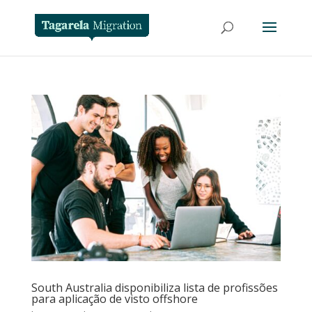
South Australia disponibiliza lista de profissões
para aplicação de visto offshore