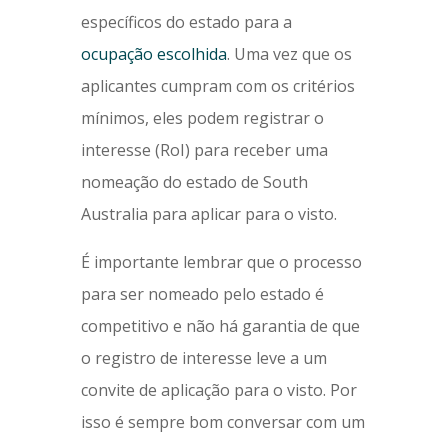
específicos do estado para a
ocupação escolhida
. Uma vez que os
aplicantes cumpram com os critérios
mínimos, eles podem registrar o
interesse (RoI) para receber uma
nomeação do estado de South
Australia para aplicar para o visto.
É importante lembrar que o processo
para ser nomeado pelo estado é
competitivo e não há garantia de que
o registro de interesse leve a um
convite de aplicação para o visto. Por
isso é sempre bom conversar com um