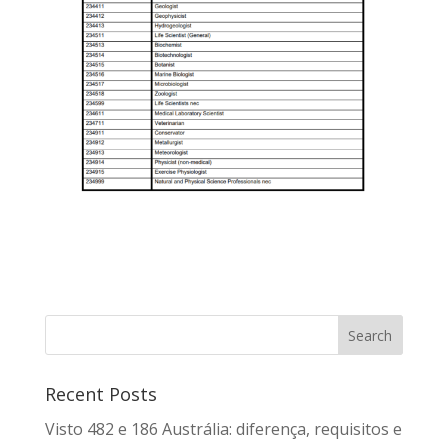
Recent Posts
Visto 482 e 186 Austrália: diferença, requisitos e