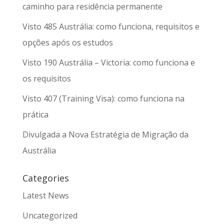
caminho para residência permanente
Visto 485 Austrália: como funciona, requisitos e
opções após os estudos
Visto 190 Austrália – Victoria: como funciona e
os requisitos
Visto 407 (Training Visa): como funciona na
prática
Divulgada a Nova Estratégia de Migração da
Austrália
Categories
Latest News
Uncategorized