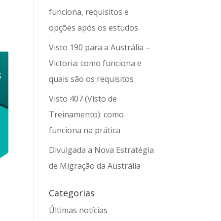
funciona, requisitos e
opções após os estudos
Visto 190 para a Austrália –
Victoria: como funciona e
quais são os requisitos
Visto 407 (Visto de
Treinamento): como
funciona na prática
Divulgada a Nova Estratégia
de Migração da Austrália
Categorias
Últimas notícias