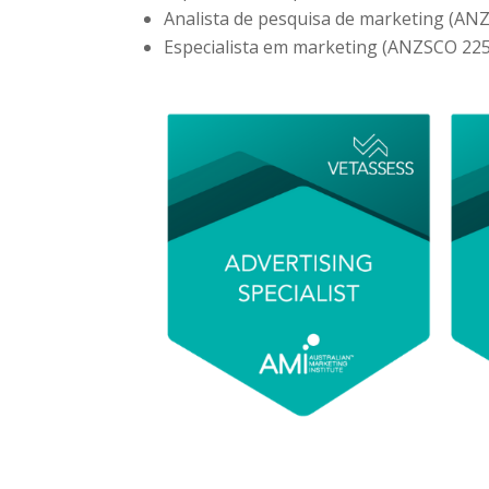
Analista de pesquisa de marketing (AN
Especialista em marketing (ANZSCO 22