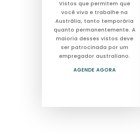
Vistos que permitem que
você viva e trabalhe na
Austrália, tanto temporária
quanto permanentemente. A
maioria desses vistos deve
ser patrocinada por um
empregador australiano.
AGENDE AGORA