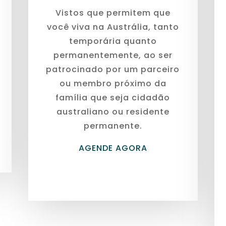
Vistos que permitem que
você viva na Austrália, tanto
temporária quanto
permanentemente, ao ser
patrocinado por um parceiro
ou membro próximo da
família que seja cidadão
australiano ou residente
permanente.
AGENDE AGORA