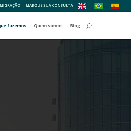
 MIGRAÇÃO
MARQUE SUA CONSULTA
que fazemos
Quem somos
Blog