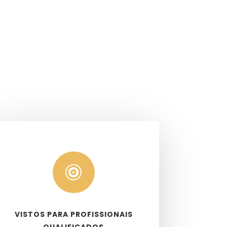

VISTOS PARA PROFISSIONAIS