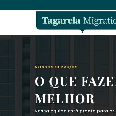
NOSSOS SERVIÇOS
O QUE FAZ
MELHOR
Nossa equipe está pronta para or