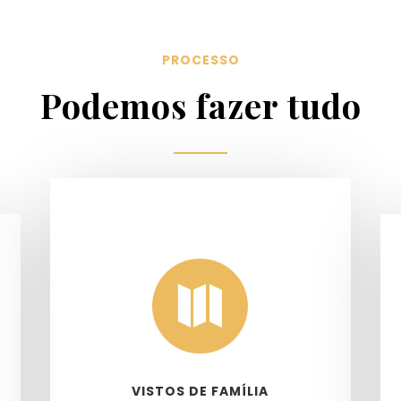
PROCESSO
Podemos fazer tudo

VISTOS DE FAMÍLIA