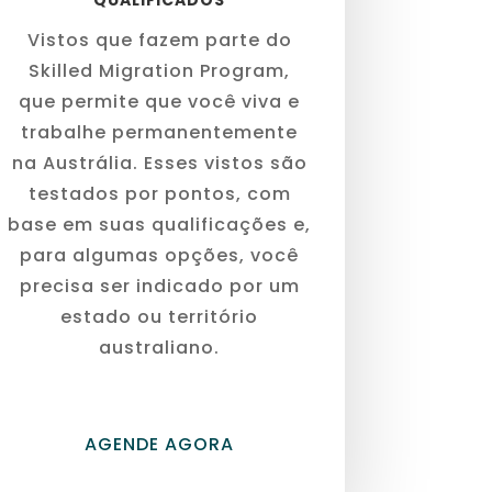
QUALIFICADOS
Vistos que fazem parte do
Skilled Migration Program,
que permite que você viva e
trabalhe permanentemente
na Austrália. Esses vistos são
testados por pontos, com
base em suas qualificações e,
para algumas opções, você
precisa ser indicado por um
estado ou território
australiano.
AGENDE AGORA