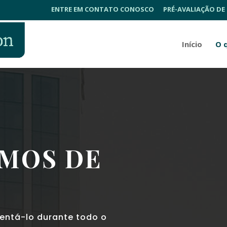
ENTRE EM CONTATO CONOSCO
PRÉ-AVALIAÇÃO DE
Início
O 
EMOS DE
ientá-lo durante todo o