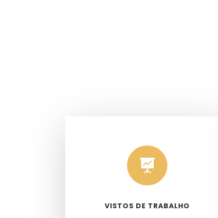

VISTOS DE TRABALHO