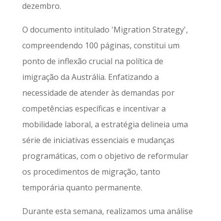
dezembro.
O documento intitulado 'Migration Strategy',
compreendendo 100 páginas, constitui um
ponto de inflexão crucial na política de
imigração da Austrália. Enfatizando a
necessidade de atender às demandas por
competências específicas e incentivar a
mobilidade laboral, a estratégia delineia uma
série de iniciativas essenciais e mudanças
programáticas, com o objetivo de reformular
os procedimentos de migração, tanto
temporária quanto permanente.
Durante esta semana, realizamos uma análise