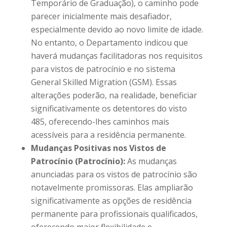
Temporário de Graduação), o caminho pode
parecer inicialmente mais desafiador,
especialmente devido ao novo limite de idade.
No entanto, o Departamento indicou que
haverá mudanças facilitadoras nos requisitos
para vistos de patrocínio e no sistema
General Skilled Migration (GSM). Essas
alterações poderão, na realidade, beneficiar
significativamente os detentores do visto
485, oferecendo-lhes caminhos mais
acessíveis para a residência permanente.
Mudanças Positivas nos Vistos de
Patrocínio (Patrocínio):
As mudanças
anunciadas para os vistos de patrocínio são
notavelmente promissoras. Elas ampliarão
significativamente as opções de residência
permanente para profissionais qualificados,
oferecendo maior flexibilidade e