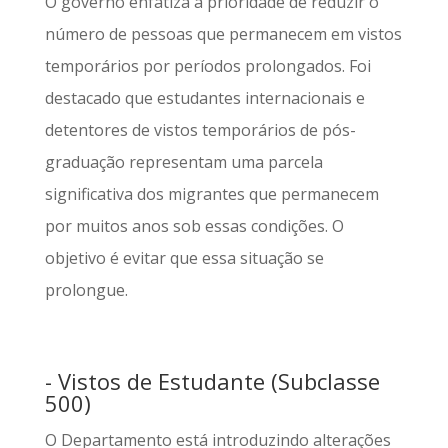
O governo enfatiza a prioridade de reduzir o
número de pessoas que permanecem em vistos
temporários por períodos prolongados. Foi
destacado que estudantes internacionais e
detentores de vistos temporários de pós-
graduação representam uma parcela
significativa dos migrantes que permanecem
por muitos anos sob essas condições. O
objetivo é evitar que essa situação se
prolongue.
- Vistos de Estudante (Subclasse
500)
O Departamento está introduzindo alterações