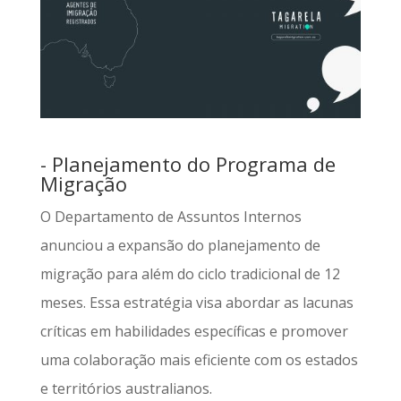
- Planejamento do Programa de
Migração
O Departamento de Assuntos Internos
anunciou a expansão do planejamento de
migração para além do ciclo tradicional de 12
meses. Essa estratégia visa abordar as lacunas
críticas em habilidades específicas e promover
uma colaboração mais eficiente com os estados
e territórios australianos.