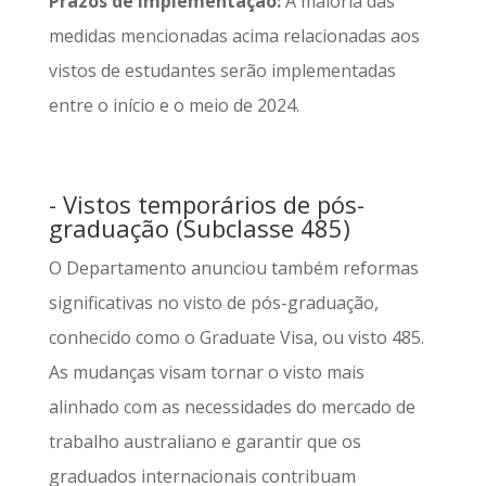
Prazos de Implementação:
A maioria das
medidas mencionadas acima relacionadas aos
vistos de estudantes serão implementadas
entre o início e o meio de 2024.
- Vistos temporários de pós-
graduação (Subclasse 485)
O Departamento anunciou também reformas
significativas no visto de pós-graduação,
conhecido como o Graduate Visa, ou visto 485.
As mudanças visam tornar o visto mais
alinhado com as necessidades do mercado de
trabalho australiano e garantir que os
graduados internacionais contribuam