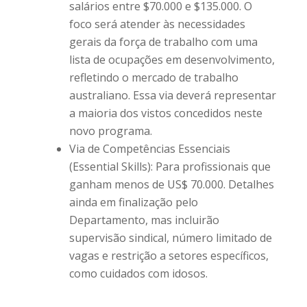
salários entre $70.000 e $135.000. O
foco será atender às necessidades
gerais da força de trabalho com uma
lista de ocupações em desenvolvimento,
refletindo o mercado de trabalho
australiano. Essa via deverá representar
a maioria dos vistos concedidos neste
novo programa.
Via de Competências Essenciais
(Essential Skills): Para profissionais que
ganham menos de US$ 70.000. Detalhes
ainda em finalização pelo
Departamento, mas incluirão
supervisão sindical, número limitado de
vagas e restrição a setores específicos,
como cuidados com idosos.