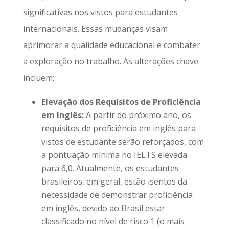
significativas nos vistos para estudantes
internacionais. Essas mudanças visam
aprimorar a qualidade educacional e combater
a exploração no trabalho. As alterações chave
incluem:
Elevação dos Requisitos de Proficiência
em Inglês:
A partir do próximo ano, os
requisitos de proficiência em inglês para
vistos de estudante serão reforçados, com
a pontuação mínima no IELTS elevada
para 6,0. Atualmente, os estudantes
brasileiros, em geral, estão isentos da
necessidade de demonstrar proficiência
em inglês, devido ao Brasil estar
classificado no nível de risco 1 (o mais