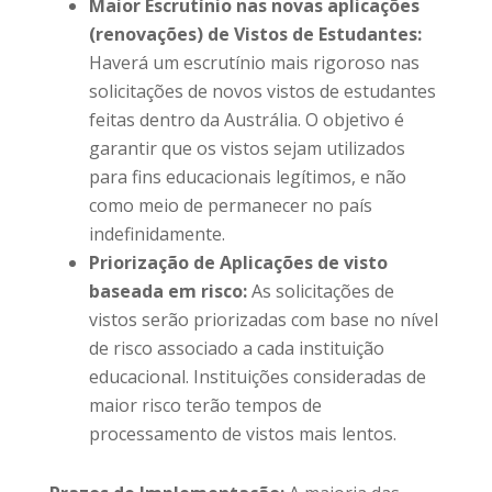
Maior Escrutínio nas novas aplicações
(renovações) de Vistos de Estudantes:
Haverá um escrutínio mais rigoroso nas
solicitações de novos vistos de estudantes
feitas dentro da Austrália. O objetivo é
garantir que os vistos sejam utilizados
para fins educacionais legítimos, e não
como meio de permanecer no país
indefinidamente.
Priorização de Aplicações de visto
baseada em risco:
As solicitações de
vistos serão priorizadas com base no nível
de risco associado a cada instituição
educacional. Instituições consideradas de
maior risco terão tempos de
processamento de vistos mais lentos.