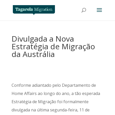
Divulgada a Nova
Estratégia de Migração
da Austrália
Conforme adiantado pelo Departamento de
Home Affairs ao longo do ano, a tão esperada
Estratégia de Migração foi formalmente
divulgada na última segunda-feira, 11 de