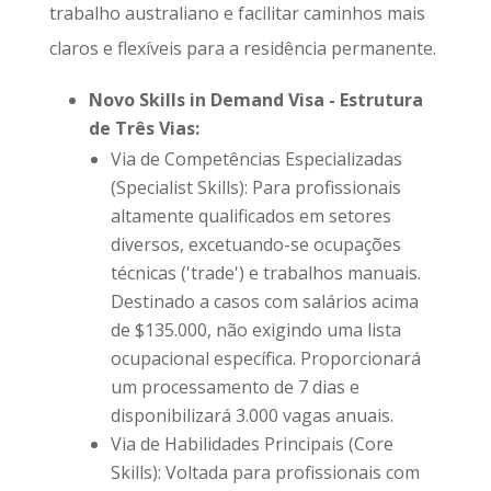
trabalho australiano e facilitar caminhos mais
claros e flexíveis para a residência permanente.
Novo Skills in Demand Visa - Estrutura
de Três Vias:
Via de Competências Especializadas
(Specialist Skills): Para profissionais
altamente qualificados em setores
diversos, excetuando-se ocupações
técnicas ('trade') e trabalhos manuais.
Destinado a casos com salários acima
de $135.000, não exigindo uma lista
ocupacional específica. Proporcionará
um processamento de 7 dias e
disponibilizará 3.000 vagas anuais.
Via de Habilidades Principais (Core
Skills): Voltada para profissionais com