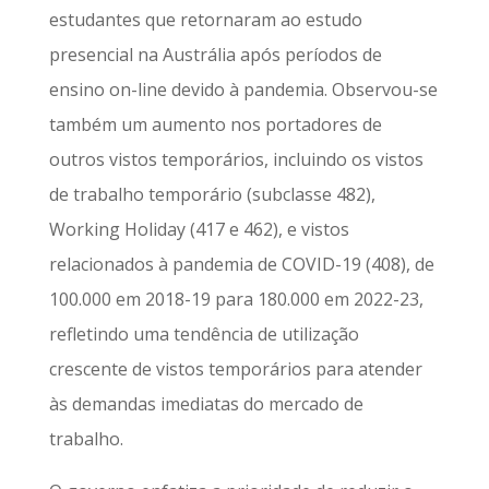
estudantes que retornaram ao estudo
presencial na Austrália após períodos de
ensino on-line devido à pandemia. Observou-se
também um aumento nos portadores de
outros vistos temporários, incluindo os vistos
de trabalho temporário (subclasse 482),
Working Holiday (417 e 462), e vistos
relacionados à pandemia de COVID-19 (408), de
100.000 em 2018-19 para 180.000 em 2022-23,
refletindo uma tendência de utilização
crescente de vistos temporários para atender
às demandas imediatas do mercado de
trabalho.