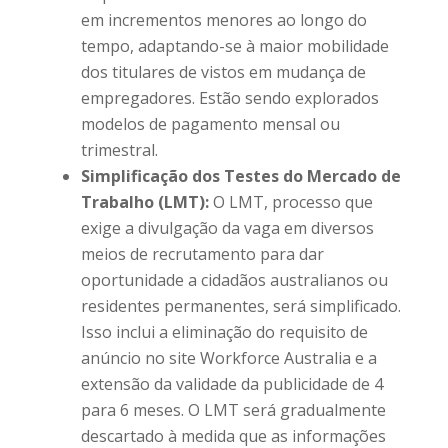
em incrementos menores ao longo do
tempo, adaptando-se à maior mobilidade
dos titulares de vistos em mudança de
empregadores. Estão sendo explorados
modelos de pagamento mensal ou
trimestral.
Simplificação dos Testes do Mercado de
Trabalho (LMT):
O LMT, processo que
exige a divulgação da vaga em diversos
meios de recrutamento para dar
oportunidade a cidadãos australianos ou
residentes permanentes, será simplificado.
Isso inclui a eliminação do requisito de
anúncio no site Workforce Australia e a
extensão da validade da publicidade de 4
para 6 meses. O LMT será gradualmente
descartado à medida que as informações