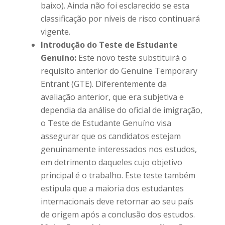
baixo). Ainda não foi esclarecido se esta
classificação por níveis de risco continuará
vigente.
Introdução do Teste de Estudante
Genuíno:
Este novo teste substituirá o
requisito anterior do Genuine Temporary
Entrant (GTE). Diferentemente da
avaliação anterior, que era subjetiva e
dependia da análise do oficial de imigração,
o Teste de Estudante Genuíno visa
assegurar que os candidatos estejam
genuinamente interessados nos estudos,
em detrimento daqueles cujo objetivo
principal é o trabalho. Este teste também
estipula que a maioria dos estudantes
internacionais deve retornar ao seu país
de origem após a conclusão dos estudos.