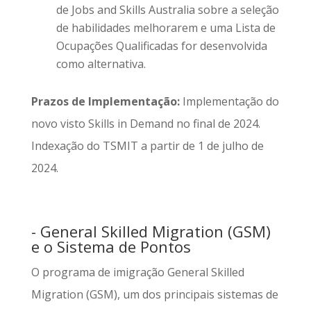
de Jobs and Skills Australia sobre a seleção
de habilidades melhorarem e uma Lista de
Ocupações Qualificadas for desenvolvida
como alternativa.
Prazos de Implementação:
Implementação do
novo visto Skills in Demand no final de 2024.
Indexação do TSMIT a partir de 1 de julho de
2024.
- General Skilled Migration (GSM)
e o Sistema de Pontos
O programa de imigração General Skilled
Migration (GSM), um dos principais sistemas de