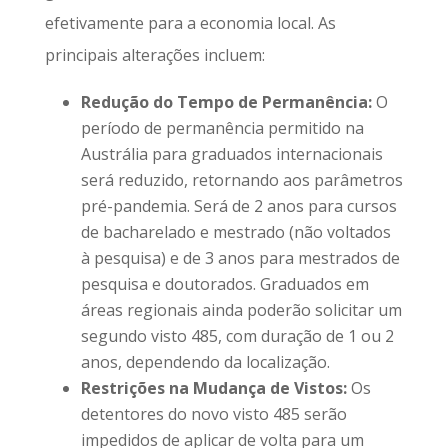
efetivamente para a economia local. As
principais alterações incluem:
Redução do Tempo de Permanência:
O
período de permanência permitido na
Austrália para graduados internacionais
será reduzido, retornando aos parâmetros
pré-pandemia. Será de 2 anos para cursos
de bacharelado e mestrado (não voltados
à pesquisa) e de 3 anos para mestrados de
pesquisa e doutorados. Graduados em
áreas regionais ainda poderão solicitar um
segundo visto 485, com duração de 1 ou 2
anos, dependendo da localização.
Restrições na Mudança de Vistos:
Os
detentores do novo visto 485 serão
impedidos de aplicar de volta para um