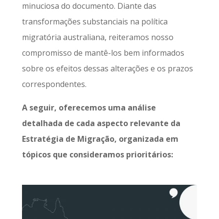
minuciosa do documento. Diante das
transformações substanciais na política
migratória australiana, reiteramos nosso
compromisso de mantê-los bem informados
sobre os efeitos dessas alterações e os prazos
correspondentes.
A seguir, oferecemos uma análise
detalhada de cada aspecto relevante da
Estratégia de Migração, organizada em
tópicos que consideramos prioritários: