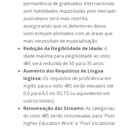
permanência de graduados internacionais
sem habilidades requisitadas pelo mercado
australiano será mais restrita,
assegurando que os detentores desse
visto estejam alinhados com as áreas que
mais necessitam de especialização.
Redução da Elegibilidade de Idade:
A
idade máxima para elegibilidade ao visto
485 será reduzida de 50 para 35 anos.
Aumento dos Requisitos de Língua
Inglesa:
Os requisitos de proficiência em
inglês para o visto 485 serão elevados (de
6,0 para 6,5 no IELTS ou equivalente em
outros testes).
Renomeação das Streams:
As categorias
do visto 485 serão renomeadas para 'Post-
higher Education Work' e 'Post-Vocational