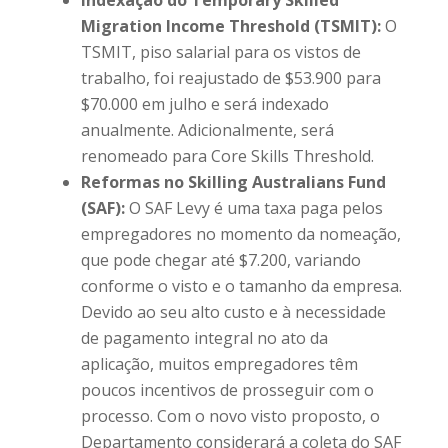
Migration Income Threshold (TSMIT):
O
TSMIT, piso salarial para os vistos de
trabalho, foi reajustado de $53.900 para
$70.000 em julho e será indexado
anualmente. Adicionalmente, será
renomeado para Core Skills Threshold.
Reformas no Skilling Australians Fund
(SAF):
O SAF Levy é uma taxa paga pelos
empregadores no momento da nomeação,
que pode chegar até $7.200, variando
conforme o visto e o tamanho da empresa.
Devido ao seu alto custo e à necessidade
de pagamento integral no ato da
aplicação, muitos empregadores têm
poucos incentivos de prosseguir com o
processo. Com o novo visto proposto, o
Departamento considerará a coleta do SAF