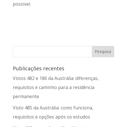
possível.
Publicações recentes
Vistos 482 e 186 da Austrália: diferenças,
requisitos e caminho para a residência
permanente
Visto 485 da Austrália: como funciona,
requisitos e opções após os estudos