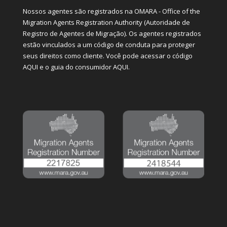
Nossos agentes são registrados na OMARA - Office of the
Migration Agents Registration Authority (Autoridade de
Registro de Agentes de Migração). Os agentes registrados
estão vinculados a um código de conduta para proteger
seus direitos como cliente. Você pode acessar o código
AQUI
e o guia do consumidor
AQUI
.