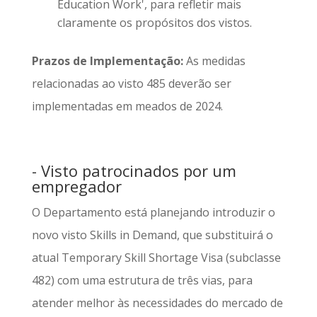
Education Work', para refletir mais
claramente os propósitos dos vistos.
Prazos de Implementação:
As medidas
relacionadas ao visto 485 deverão ser
implementadas em meados de 2024.
- Visto patrocinados por um
empregador
O Departamento está planejando introduzir o
novo visto Skills in Demand, que substituirá o
atual Temporary Skill Shortage Visa (subclasse
482) com uma estrutura de três vias, para
atender melhor às necessidades do mercado de