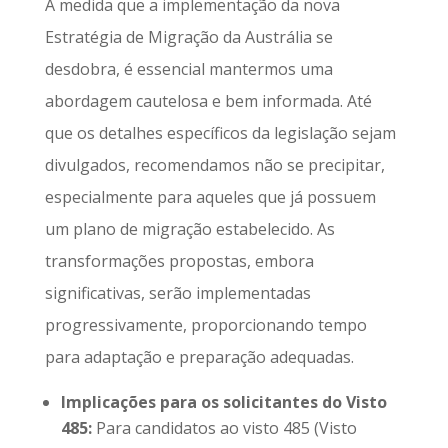
À medida que a implementação da nova
Estratégia de Migração da Austrália se
desdobra, é essencial mantermos uma
abordagem cautelosa e bem informada. Até
que os detalhes específicos da legislação sejam
divulgados, recomendamos não se precipitar,
especialmente para aqueles que já possuem
um plano de migração estabelecido. As
transformações propostas, embora
significativas, serão implementadas
progressivamente, proporcionando tempo
para adaptação e preparação adequadas.
Implicações para os solicitantes do Visto
485:
Para candidatos ao visto 485 (Visto