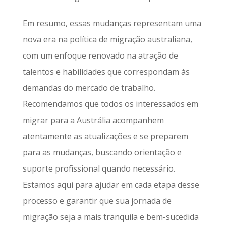
Em resumo, essas mudanças representam uma
nova era na política de migração australiana,
com um enfoque renovado na atração de
talentos e habilidades que correspondam às
demandas do mercado de trabalho.
Recomendamos que todos os interessados em
migrar para a Austrália acompanhem
atentamente as atualizações e se preparem
para as mudanças, buscando orientação e
suporte profissional quando necessário.
Estamos aqui para ajudar em cada etapa desse
processo e garantir que sua jornada de
migração seja a mais tranquila e bem-sucedida