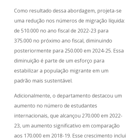
Como resultado dessa abordagem, projeta-se
uma redução nos números de migração líquida:
de 510.000 no ano fiscal de 2022-23 para
375.000 no próximo ano fiscal, diminuindo
posteriormente para 250.000 em 2024-25. Essa
diminuição é parte de um esforço para
estabilizar a população migrante em um
padrão mais sustentável.
Adicionalmente, o departamento destacou um
aumento no número de estudantes
internacionais, que alcançou 270.000 em 2022-
23, um aumento significativo em comparação
aos 170.000 em 2018-19. Esse crescimento inclui