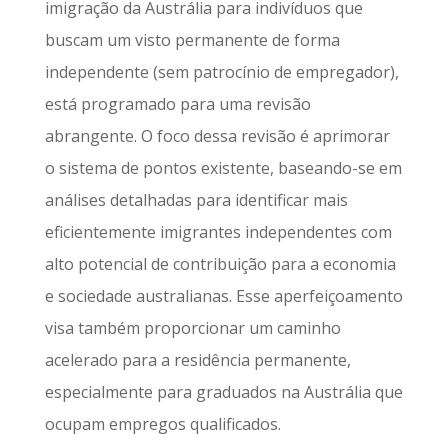
imigração da Austrália para indivíduos que
buscam um visto permanente de forma
independente (sem patrocínio de empregador),
está programado para uma revisão
abrangente. O foco dessa revisão é aprimorar
o sistema de pontos existente, baseando-se em
análises detalhadas para identificar mais
eficientemente imigrantes independentes com
alto potencial de contribuição para a economia
e sociedade australianas. Esse aperfeiçoamento
visa também proporcionar um caminho
acelerado para a residência permanente,
especialmente para graduados na Austrália que
ocupam empregos qualificados.