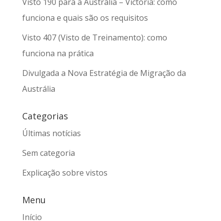
Visto 190 para a Austrália – Victoria: como
funciona e quais são os requisitos
Visto 407 (Visto de Treinamento): como
funciona na prática
Divulgada a Nova Estratégia de Migração da
Austrália
Categorias
Últimas notícias
Sem categoria
Explicação sobre vistos
Menu
Início