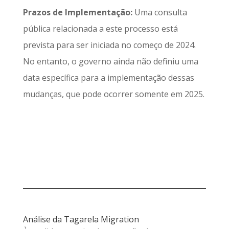
Prazos de Implementação:
Uma consulta
pública relacionada a este processo está
prevista para ser iniciada no começo de 2024.
No entanto, o governo ainda não definiu uma
data específica para a implementação dessas
mudanças, que pode ocorrer somente em 2025.
Análise da Tagarela Migration