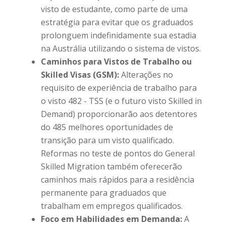
visto de estudante, como parte de uma
estratégia para evitar que os graduados
prolonguem indefinidamente sua estadia
na Austrália utilizando o sistema de vistos.
Caminhos para Vistos de Trabalho ou
Skilled Visas (GSM):
Alterações no
requisito de experiência de trabalho para
o visto 482 - TSS (e o futuro visto Skilled in
Demand) proporcionarão aos detentores
do 485 melhores oportunidades de
transição para um visto qualificado.
Reformas no teste de pontos do General
Skilled Migration também oferecerão
caminhos mais rápidos para a residência
permanente para graduados que
trabalham em empregos qualificados.
Foco em Habilidades em Demanda:
A