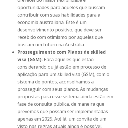
oportunidades para aqueles que buscam
contribuir com suas habilidades para a
economia australiana. Este é um
desenvolvimento positivo, que deve ser
recebido com otimismo por aqueles que
buscam um futuro na Austrália.
Prosseguimento com Planos de skilled
visa (GSM):
Para aqueles que estão
considerando ou já estão em processo de
aplicação para um skilled visa (GSM), com o
sistema de pontos, aconselhamos a
prosseguir com seus planos. As mudanças
propostas para esse sistema ainda estão em
fase de consulta pública, de maneira que
prevemos que possam ser implementadas
apenas em 2025. Até lá, um convite de um
visto nas regras atuais ainda é possível.