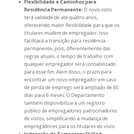
Flexibilidade e Caminhos para
Residência Permanente:
O novo visto
terá validade de até quatro anos,
oferecendo maior flexibilidade para que os
titulares mudem de empregador. Isso
facilitará a transição para residência
permanente, pois, diferentemente das
regras atuais, o tempo de trabalho com
qualquer empregador será contabilizado
para esse fim. Além disso, o prazo para
encontrar um novo empregador em caso
de perda de emprego será ampliado de 60
dias para 6 meses. O Departamento
também disponibilizará um registro
público de empregadores patrocinadores
de vistos, simplificando a mudança de
empregadores para os titulares do visto.
Indexação do Temporary Skilled