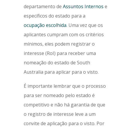
departamento de
Assuntos Internos
e
específicos do estado para a
ocupação escolhida
. Uma vez que os
aplicantes cumpram com os critérios
mínimos, eles podem registrar o
interesse (RoI) para receber uma
nomeação do estado de South
Australia para aplicar para o visto.
É importante lembrar que o processo
para ser nomeado pelo estado é
competitivo e não há garantia de que
o registro de interesse leve a um
convite de aplicação para o visto. Por