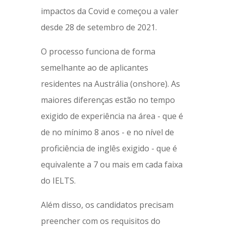
impactos da Covid e começou a valer
desde 28 de setembro de 2021.
O processo funciona de forma
semelhante ao de aplicantes
residentes na Austrália (onshore). As
maiores diferenças estão no tempo
exigido de experiência na área - que é
de no mínimo 8 anos - e no nível de
proficiência de inglês exigido - que é
equivalente a 7 ou mais em cada faixa
do IELTS.
Além disso, os candidatos precisam
preencher com os requisitos do