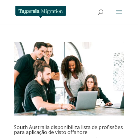
South Australia disponibiliza lista de profissões
para aplicação de visto offshore