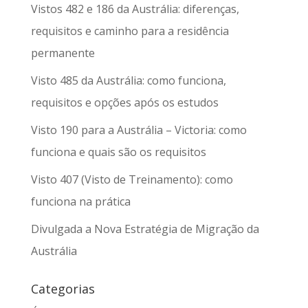
Vistos 482 e 186 da Austrália: diferenças,
requisitos e caminho para a residência
permanente
Visto 485 da Austrália: como funciona,
requisitos e opções após os estudos
Visto 190 para a Austrália – Victoria: como
funciona e quais são os requisitos
Visto 407 (Visto de Treinamento): como
funciona na prática
Divulgada a Nova Estratégia de Migração da
Austrália
Categorias