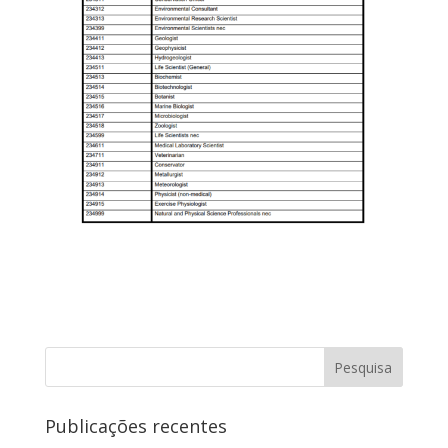
Publicações recentes