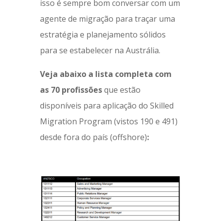
isso é sempre bom conversar com um
agente de migração para traçar uma
estratégia e planejamento sólidos
para se estabelecer na Austrália.
Veja abaixo a lista completa com
as 70 profissões
que estão
disponíveis para aplicação do Skilled
Migration Program (vistos 190 e 491)
desde fora do país (offshore)
: